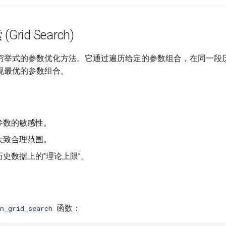
Grid Search)
穷举式的参数优化方法。它通过遍历给定的参数组合，在同一段
现最优的参数组合。
参数的敏感性。
大致合理范围。
史数据上的"理论上限"。
函数：
n_grid_search