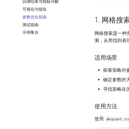
回测结果与指标详解
可视化与报告
参数优化指南
1. 网格搜索 (
测试指南
示例集合
网格搜索是一种
测，从而找到表
适用场景
探索策略对
确定参数的
寻找策略在历
使用方法
使用
akquant.ru