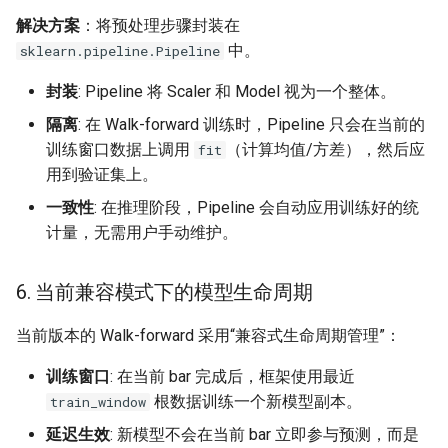
解决方案
：将预处理步骤封装在
中。
sklearn.pipeline.Pipeline
封装
: Pipeline 将 Scaler 和 Model 视为一个整体。
隔离
: 在 Walk-forward 训练时，Pipeline 只会在当前的
训练窗口数据上调用
（计算均值/方差），然后应
fit
用到验证集上。
一致性
: 在推理阶段，Pipeline 会自动应用训练好的统
计量，无需用户手动维护。
6. 当前兼容模式下的模型生命周期
当前版本的 Walk-forward 采用“兼容式生命周期管理”：
训练窗口
: 在当前 bar 完成后，框架使用最近
根数据训练一个新模型副本。
train_window
延迟生效
: 新模型不会在当前 bar 立即参与预测，而是