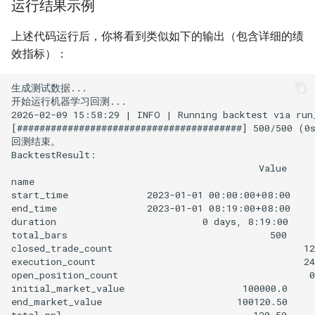
运行结果示例
上述代码运行后，你将看到类似如下的输出（包含详细的绩
效指标）：