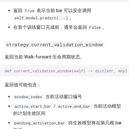
返回
表示当前 bar 可以安全调用
True
。
self.model.predict(...)
在首个训练窗口完成前，通常会返回
。
False
strategy.current_validation_window
返回当前 Walk-forward 生命周期状态。
def
current_validation_window
(
self
)
->
dict
[
str
,
Any
]
返回值可能包含：
: 当前活动窗口编号
window_index
/
: 当前活动模型
active_start_bar
active_end_bar
的计划生效区间
: 待生效模型将在第几根 bar
pending_activation_bar