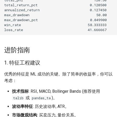
进阶指南
1. 特征工程建议
优秀的特征是 ML 成功的关键。除了简单的收益率，你可以
考虑：
技术指标
: RSI, MACD, Bollinger Bands (推荐使用
或
)。
talib
pandas_ta
波动率特征
: 历史波动率, ATR。
市场微观结构
: 买卖压力, 量价关系。