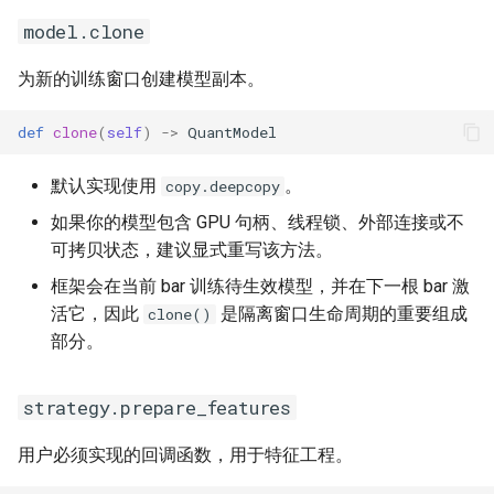
model.clone
为新的训练窗口创建模型副本。
def
clone
(
self
)
->
QuantModel
默认实现使用
。
copy.deepcopy
如果你的模型包含 GPU 句柄、线程锁、外部连接或不
可拷贝状态，建议显式重写该方法。
框架会在当前 bar 训练待生效模型，并在下一根 bar 激
活它，因此
是隔离窗口生命周期的重要组成
clone()
部分。
strategy.prepare_features
用户必须实现的回调函数，用于特征工程。