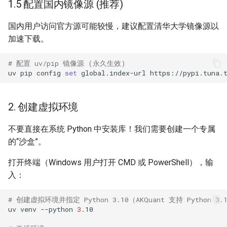
1.5 配置国内镜像源 (推荐)
国内用户访问官方源可能较慢，建议配置清华大学镜像源以
加速下载。
# 配置 uv/pip 镜像源 (永久生效)
uv
pip
config
set
global.index-url
2. 创建虚拟环境
不要直接在系统 Python 中安装库！我们需要创建一个专属
的“沙盒”。
打开终端（Windows 用户打开 CMD 或 PowerShell），输
入：
# 创建虚拟环境并指定 Python 3.10（AKQuant 支持 Python 3
uv
venv
--python
3