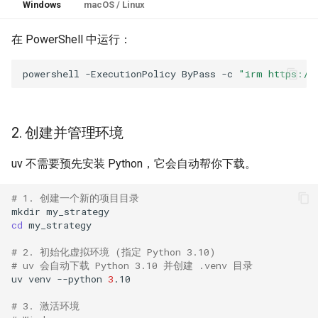
Windows
macOS / Linux
在 PowerShell 中运行：
powershell
-ExecutionPolicy
ByPass
-c
"irm https://
2. 创建并管理环境
uv 不需要预先安装 Python，它会自动帮你下载。
# 1. 创建一个新的项目目录
mkdir
cd
# 2. 初始化虚拟环境 (指定 Python 3.10)
# uv 会自动下载 Python 3.10 并创建 .venv 目录
uv
venv
--python
3
# 3. 激活环境