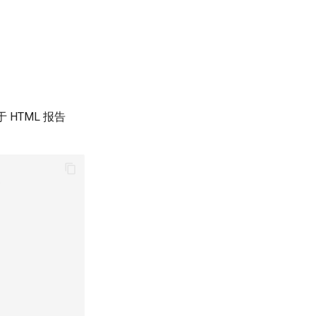
 HTML 报告
)