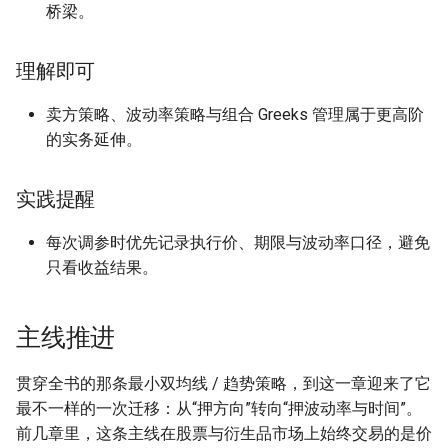
桥梁。
理解即可
卖方策略、波动率策略与组合 Greeks 管理属于更高阶
的实务延伸。
实践提醒
每次调参时优先记录执行价、期限与波动率口径，避免
只看收益结果。
主线推进
贯穿全书的那条最小双均线 / 趋势策略，到这一章迎来了它
最不一样的一次迁移：从“押方向”转向“押波动率与时间”。
前几章里，这条主线在股票与衍生品市场上始终交易的是价