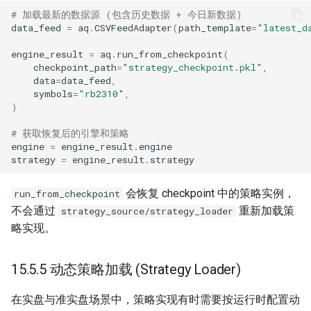
# 加载最新的数据源 (包含历史数据 + 今日新数据)
data_feed
=
aq
.
CSVFeedAdapter
(
path_template
=
"latest_d
engine_result
=
aq
.
run_from_checkpoint
(
checkpoint_path
=
"strategy_checkpoint.pkl"
,
data
=
data_feed
,
symbols
=
"rb2310"
,
)
# 获取恢复后的引擎和策略
engine
=
engine_result
.
engine
strategy
=
engine_result
.
strategy
会恢复 checkpoint 中的策略实例，
run_from_checkpoint
不会通过
重新加载策
strategy_source/strategy_loader
略实现。
15.5.5 动态策略加载 (Strategy Loader)
在实盘与准实盘场景中，策略实现有时需要按运行时配置动