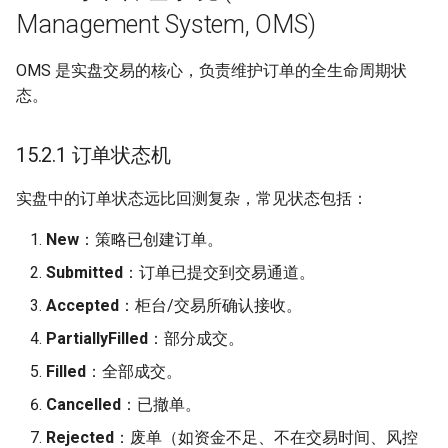
Management System, OMS)
OMS 是实盘交易的核心，负责维护订单的全生命周期状
态。
15.2.1 订单状态机
实盘中的订单状态远比回测复杂，常见状态包括：
New
：策略已创建订单。
Submitted
：订单已提交到交易通道。
Accepted
：柜台/交易所确认接收。
PartiallyFilled
：部分成交。
Filled
：全部成交。
Cancelled
：已撤单。
Rejected
：废单（如资金不足、不在交易时间、风控