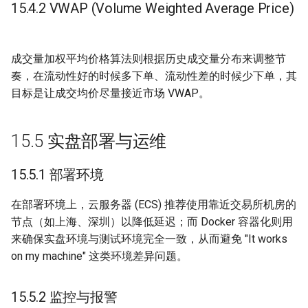
15.4.2 VWAP (Volume Weighted Average Price)
成交量加权平均价格算法则根据历史成交量分布来调整节
奏，在流动性好的时候多下单、流动性差的时候少下单，其
目标是让成交均价尽量接近市场 VWAP。
15.5 实盘部署与运维
15.5.1 部署环境
在部署环境上，云服务器 (ECS) 推荐使用靠近交易所机房的
节点（如上海、深圳）以降低延迟；而 Docker 容器化则用
来确保实盘环境与测试环境完全一致，从而避免 "It works
on my machine" 这类环境差异问题。
15.5.2 监控与报警