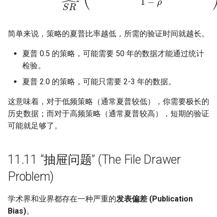
简单来说，策略的夏普比率越低，所需的验证时间就越长。
夏普 0.5 的策略，可能需要 50 年的数据才能通过统计
检验。
夏普 2.0 的策略，可能只需要 2-3 年的数据。
这意味着，对于低频策略（通常夏普较低），你需要极长的
历史数据；而对于高频策略（通常夏普较高），短期的验证
可能就足够了。
11.11 “抽屉问题” (The File Drawer
Problem)
学术界和业界都存在一种严重的
发表偏差 (Publication
Bias)
。