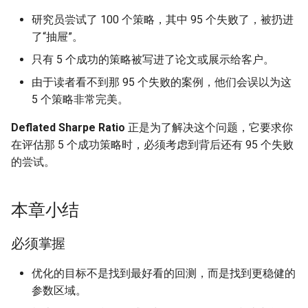
研究员尝试了 100 个策略，其中 95 个失败了，被扔进
了“抽屉”。
只有 5 个成功的策略被写进了论文或展示给客户。
由于读者看不到那 95 个失败的案例，他们会误以为这
5 个策略非常完美。
Deflated Sharpe Ratio
正是为了解决这个问题，它要求你
在评估那 5 个成功策略时，必须考虑到背后还有 95 个失败
的尝试。
本章小结
必须掌握
优化的目标不是找到最好看的回测，而是找到更稳健的
参数区域。