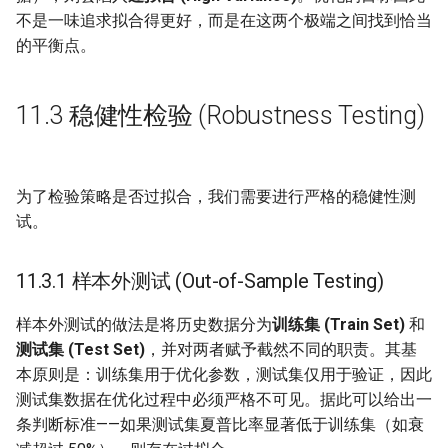
不是一味追求拟合得更好，而是在这两个极端之间找到恰当
的平衡点。
11.3 稳健性检验 (Robustness Testing)
为了检验策略是否过拟合，我们需要进行严格的稳健性测
试。
11.3.1 样本外测试 (Out-of-Sample Testing)
样本外测试的做法是将历史数据分为
训练集 (Train Set)
和
测试集 (Test Set)
，并对两者赋予截然不同的职责。其基
本原则是：训练集用于优化参数，测试集仅用于验证，因此
测试集数据在优化过程中必须严格不可见。据此可以给出一
条判断标准——如果测试集夏普比率显著低于训练集（如衰